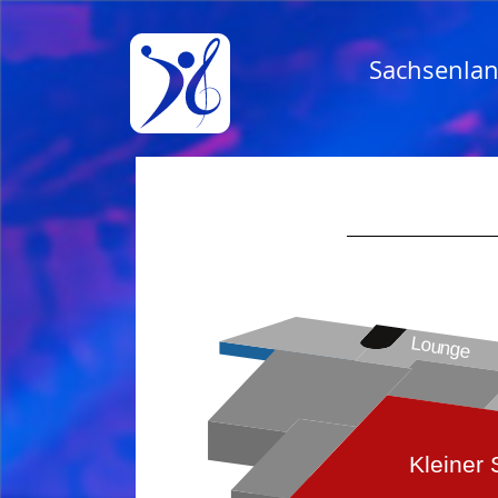
Sachsenlan