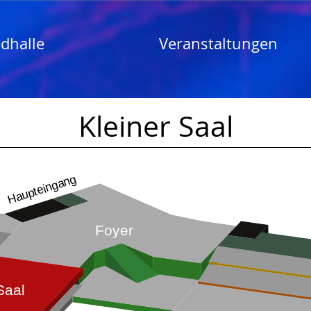
dhalle
Veranstaltungen
Kleiner Saal