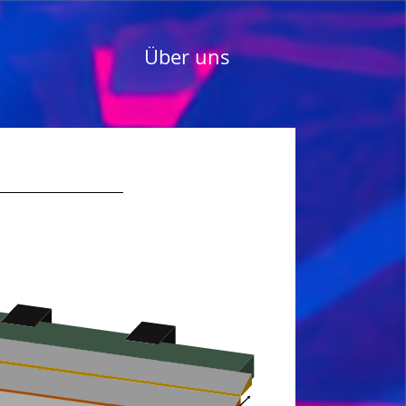
Über uns