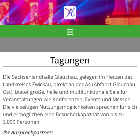
m
Tagungen
Die Sachsenlandhalle Glauchau, gelegen im Herzen des
Landkreises Zwickau, direkt an der A4 (Abfahrt Glauchau-
Ost), bietet große, helle und multifunktionale Säle für
Veranstaltungen wie Konferenzen, Events und Messen.
Die vielseitigen Nutzungsmöglichkeiten sprechen für sich
und ermöglichen eine Besucherkapazität von bis zu
3.000 Personen.
Ihr Ansprechpartner: