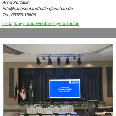
Arnd Portack
info@sachsenlandhalle-glauchau.de
Tel.: 03763-13606
>>
Tagungs- und Eventanfrageformular